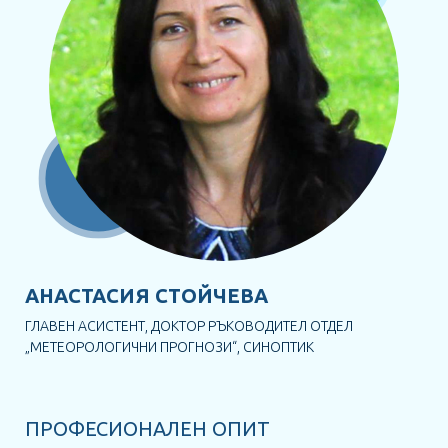
АНАСТАСИЯ СТОЙЧЕВА
ГЛАВЕН АСИСТЕНТ, ДОКТОР РЪКОВОДИТЕЛ ОТДЕЛ
„МЕТЕОРОЛОГИЧНИ ПРОГНОЗИ“, СИНОПТИК
РЕСУРСИ
ИГРА НА ЗНАНИЯ
ПРОФЕСИОНАЛЕН ОПИТ
НОВИНИ